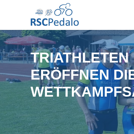
TRIATHLETEN
ERÖFFNEN DI
WETTKAMPFS