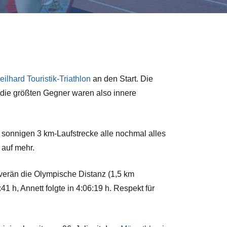
eilhard Touristik-Triathlon
an den Start. Die
 die größten Gegner waren also innere
sonnigen 3 km-Laufstrecke alle nochmal alles
 auf mehr.
uverän die Olympische Distanz (1,5 km
h, Annett folgte in 4:06:19 h. Respekt für