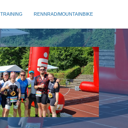
TRAINING
RENNRAD/MOUNTAINBIKE