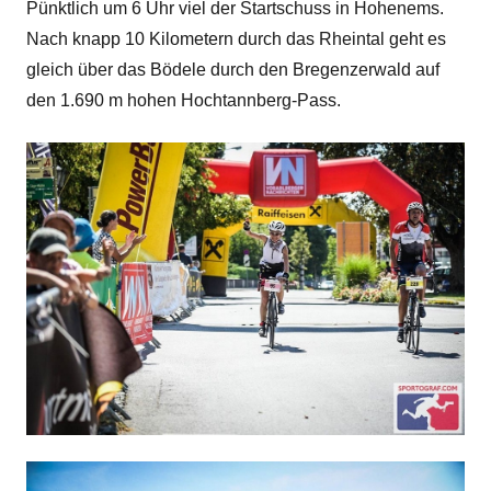
Pünktlich um 6 Uhr viel der Startschuss in Hohenems.
Nach knapp 10 Kilometern durch das Rheintal geht es
gleich über das Bödele durch den Bregenzerwald auf
den 1.690 m hohen Hochtannberg-Pass.