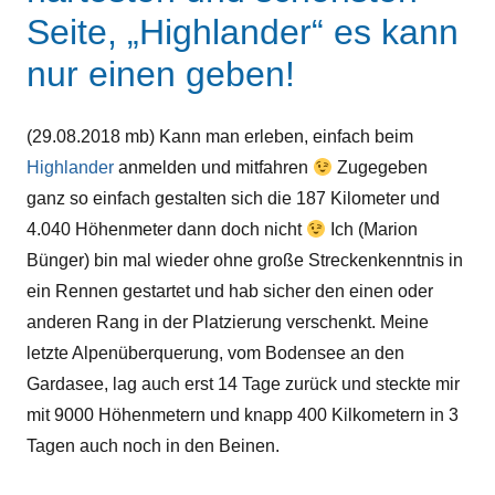
Seite, „Highlander“ es kann
nur einen geben!
(29.08.2018 mb) Kann man erleben, einfach beim
Highlander
anmelden und mitfahren
Zugegeben
ganz so einfach gestalten sich die 187 Kilometer und
4.040 Höhenmeter dann doch nicht
Ich (Marion
Bünger) bin mal wieder ohne große Streckenkenntnis in
ein Rennen gestartet und hab sicher den einen oder
anderen Rang in der Platzierung verschenkt. Meine
letzte Alpenüberquerung, vom Bodensee an den
Gardasee, lag auch erst 14 Tage zurück und steckte mir
mit 9000 Höhenmetern und knapp 400 Kilkometern in 3
Tagen auch noch in den Beinen.