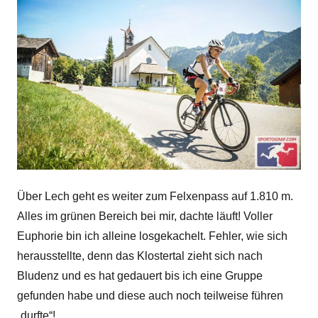
Über Lech geht es weiter zum Felxenpass auf 1.810 m.
Alles im grünen Bereich bei mir, dachte läuft! Voller
Euphorie bin ich alleine losgekachelt. Fehler, wie sich
herausstellte, denn das Klostertal zieht sich nach
Bludenz und es hat gedauert bis ich eine Gruppe
gefunden habe und diese auch noch teilweise führen
„durfte“!