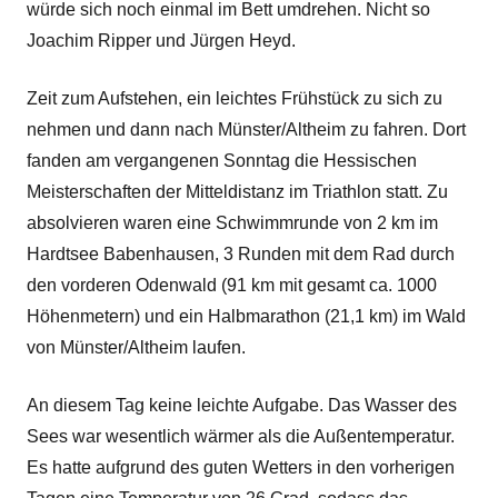
würde sich noch einmal im Bett umdrehen. Nicht so
Joachim Ripper und Jürgen Heyd.
Zeit zum Aufstehen, ein leichtes Frühstück zu sich zu
nehmen und dann nach Münster/Altheim zu fahren. Dort
fanden am vergangenen Sonntag die Hessischen
Meisterschaften der Mitteldistanz im Triathlon statt. Zu
absolvieren waren eine Schwimmrunde von 2 km im
Hardtsee Babenhausen, 3 Runden mit dem Rad durch
den vorderen Odenwald (91 km mit gesamt ca. 1000
Höhenmetern) und ein Halbmarathon (21,1 km) im Wald
von Münster/Altheim laufen.
An diesem Tag keine leichte Aufgabe. Das Wasser des
Sees war wesentlich wärmer als die Außentemperatur.
Es hatte aufgrund des guten Wetters in den vorherigen