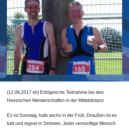
(12.06.2017 sh) Erfolgreiche Teilnahme bei den
Hessischen Meisterschaften in der Mitteldistanz
Es ist Sonntag, halb sechs in der Früh. Draußen ist es
kalt und regnet in Strömen. Jeder vernünftige Mensch