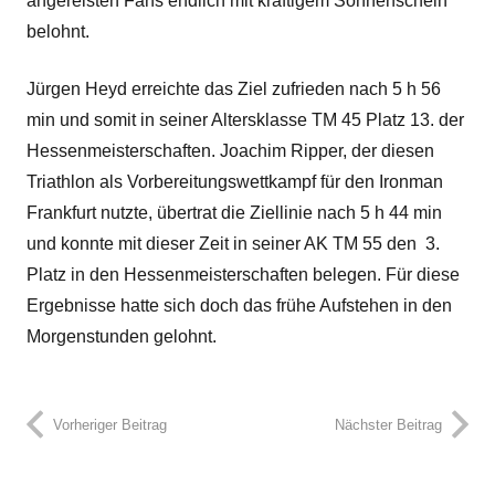
angereisten Fans endlich mit kräftigem Sonnenschein
belohnt.
Jürgen Heyd erreichte das Ziel zufrieden nach 5 h 56
min und somit in seiner Altersklasse TM 45 Platz 13. der
Hessenmeisterschaften. Joachim Ripper, der diesen
Triathlon als Vorbereitungswettkampf für den Ironman
Frankfurt nutzte, übertrat die Ziellinie nach 5 h 44 min
und konnte mit dieser Zeit in seiner AK TM 55 den 3.
Platz in den Hessenmeisterschaften belegen. Für diese
Ergebnisse hatte sich doch das frühe Aufstehen in den
Morgenstunden gelohnt.
Vorheriger Beitrag
Nächster Beitrag