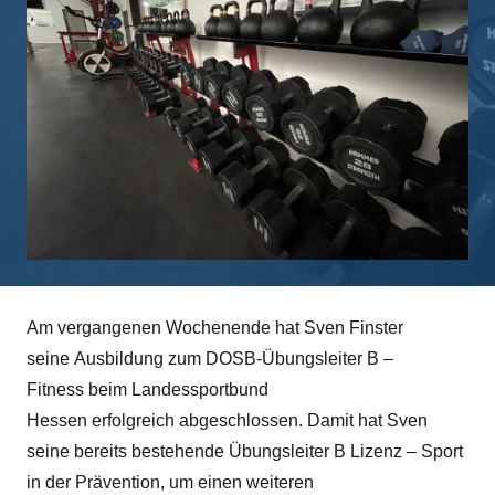
Am vergangenen Wochenende hat Sven Finster
seine Ausbildung zum DOSB-Übungsleiter B –
Fitness beim Landessportbund
Hessen erfolgreich abgeschlossen. Damit hat Sven
seine bereits bestehende Übungsleiter B Lizenz – Sport
in der Prävention, um einen weiteren