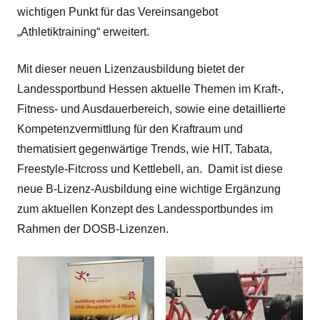
wichtigen Punkt für das Vereinsangebot
„Athletiktraining“ erweitert.
Mit dieser neuen Lizenzausbildung bietet der
Landessportbund Hessen aktuelle Themen im Kraft-,
Fitness- und Ausdauerbereich, sowie eine detaillierte
Kompetenzvermittlung für den Kraftraum und
thematisiert gegenwärtige Trends, wie HIT, Tabata,
Freestyle-Fitcross und Kettlebell, an. Damit ist diese
neue B-Lizenz-Ausbildung eine wichtige Ergänzung
zum aktuellen Konzept des Landessportbundes im
Rahmen der DOSB-Lizenzen.