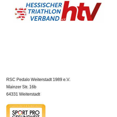
RSC Pedalo Weiterstadt 1989 e.V.
Mainzer Str. 16b
64331 Weiterstadt