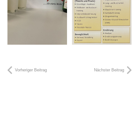
Vorheriger Beitrag
Nächster Beitrag