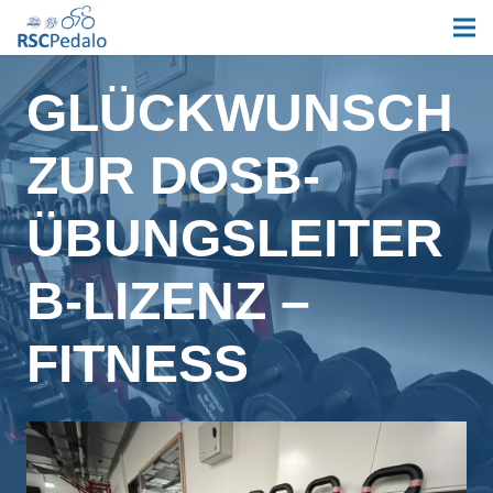
GLÜCKWUNSCH
ZUR DOSB-
ÜBUNGSLEITER
B-LIZENZ –
FITNESS