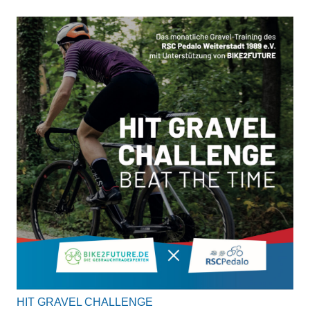
HIT GRAVEL CHALLENGE