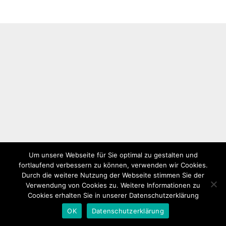
Um unsere Webseite für Sie optimal zu gestalten und
fortlaufend verbessern zu können, verwenden wir Cookies.
Durch die weitere Nutzung der Webseite stimmen Sie der
Verwendung von Cookies zu. Weitere Informationen zu
Cookies erhalten Sie in unserer Datenschutzerklärung
OK
Datenschutzerklärung